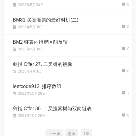
0
2023年5月30日
BM81 买卖股票的最好时机(二)
0
2023年5月30日
BM2 链表内指定区间反转
0
2023年5月30日
剑指 Offer 27. 二叉树的镜像
0
2023年4月8日
leetcode912. 排序数组
1
2021年10月29日
剑指 Offer 36. 二叉搜索树与双向链表
0
2021年10月26日
下一页
尾页
1/8