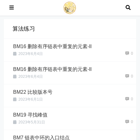
算法练习
BM16 删除有序链表中重复的元素-II
0
2023年6月4日
BM16 删除有序链表中重复的元素-II
0
2023年6月4日
BM22 比较版本号
0
2023年6月1日
BM19 寻找峰值
0
2023年5月31日
BM7 链表中环的入口结点