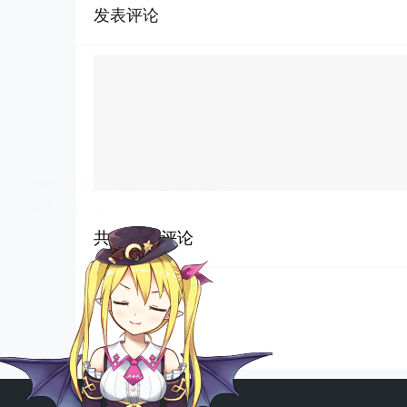
发表评论
共有
0
条评论