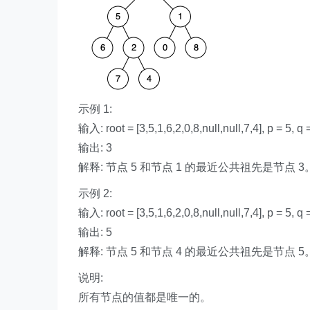
示例 1:
输入: root = [3,5,1,6,2,0,8,null,null,7,4], p = 5, q 
输出: 3
解释: 节点 5 和节点 1 的最近公共祖先是节点 3
示例 2:
输入: root = [3,5,1,6,2,0,8,null,null,7,4], p = 5, q 
输出: 5
解释: 节点 5 和节点 4 的最近公共祖先是节
说明:
所有节点的值都是唯一的。