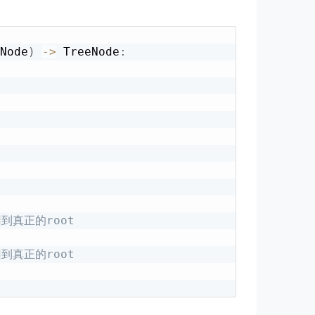
Node
)
-
>
 TreeNode
:
到真正的root
到真正的root