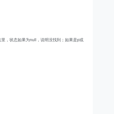
里，状态如果为null，说明没找到；如果是p或