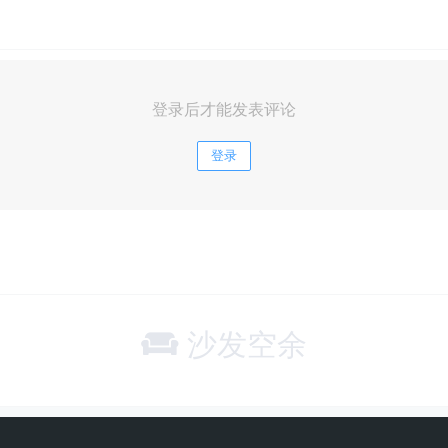
登录后才能发表评论
登录
沙发空余