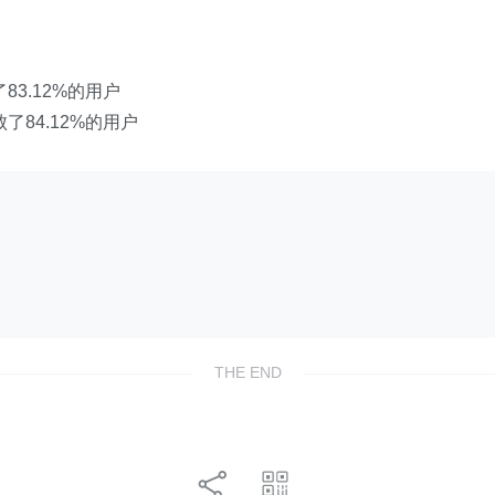
了83.12%的用户
击败了84.12%的用户
THE END