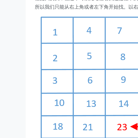
所以我们只能从右上角或者左下角开始找。以