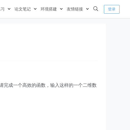
练习
论文笔记
环境搭建
友情链接
登录
序。请完成一个高效的函数，输入这样的一个二维数