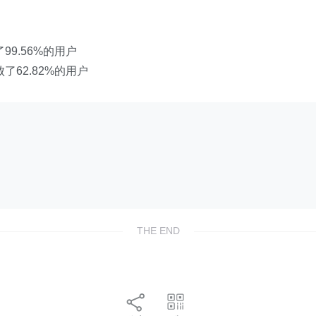
了99.56%的用户
击败了62.82%的用户
THE END