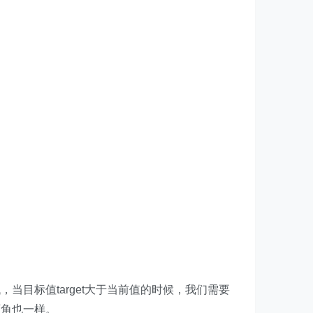
目标值target大于当前值的时候，我们需要
下角也一样。