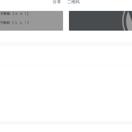
分享
二维码