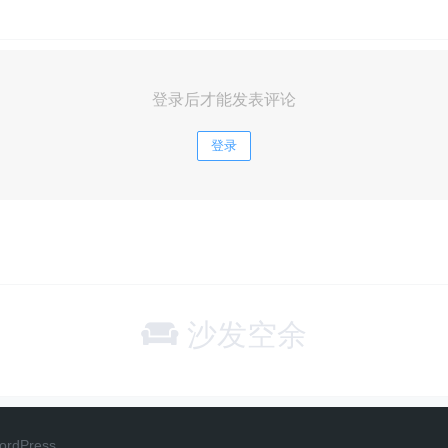
登录后才能发表评论
登录
沙发空余
ordPress