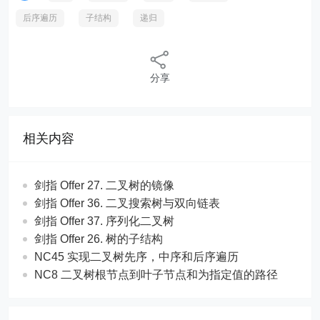
后序遍历
子结构
递归
分享
相关内容
剑指 Offer 27. 二叉树的镜像
剑指 Offer 36. 二叉搜索树与双向链表
剑指 Offer 37. 序列化二叉树
剑指 Offer 26. 树的子结构
NC45 实现二叉树先序，中序和后序遍历
NC8 二叉树根节点到叶子节点和为指定值的路径