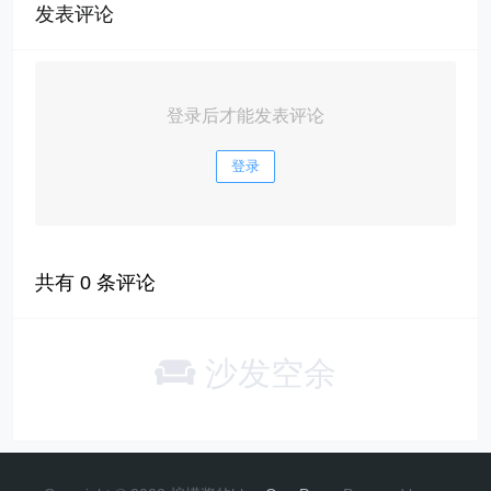
发表评论
登录后才能发表评论
登录
共有
0
条评论
沙发空余