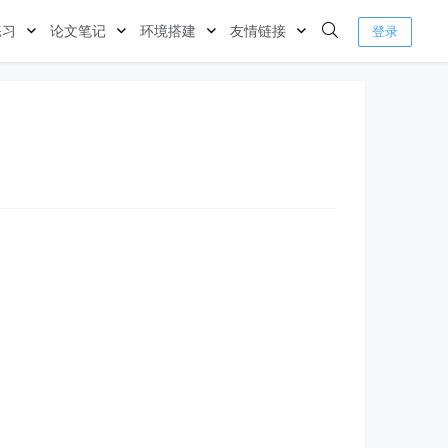
练习
论文笔记
环境搭建
友情链接
登录