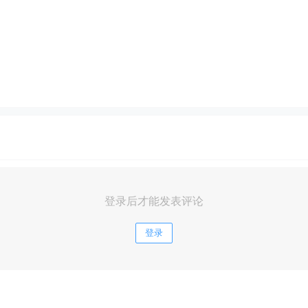
登录后才能发表评论
登录