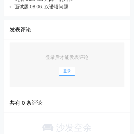
面试题 08.06. 汉诺塔问题
发表评论
登录后才能发表评论
登录
共有
0
条评论
沙发空余