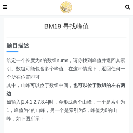
BM19 寻找峰值
题目描述
给定一个长度为n的数组nums，请你找到峰值并返回其索
引。数组可能包含多个峰值，在这种情况下，返回任何一
个所在位置即可
其中，山峰可以位于数组中间，
也可以位于数组的左右两
边
如输入[2,4,1,2,7,8,4]时，会形成两个山峰，一个是索引为
1，峰值为4的山峰，另一个是索引为5，峰值为8的山
峰，如下图所示：