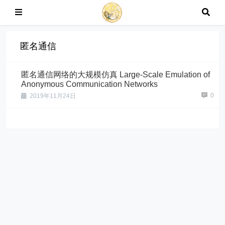
匿名通信
匿名通信网络的大规模仿真 Large-Scale Emulation of
Anonymous Communication Networks
0
2019年11月24日