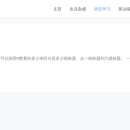
主页
生活杂感
语言学习
算法
，还可以按照#数量的多少来区分是多少级标题，从一级标题到六级标题。 