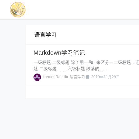
语言学习
Markdown学习笔记
一级标题 二级标题 除了用==和--来区分一二级标题
题 二级标题 …… 六级标题 段落的……
iLemonRain
语言学习
2019年11月29日