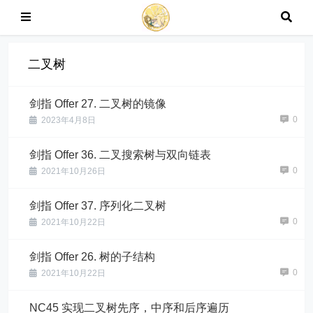
二叉树
剑指 Offer 27. 二叉树的镜像
0
2023年4月8日
剑指 Offer 36. 二叉搜索树与双向链表
0
2021年10月26日
剑指 Offer 37. 序列化二叉树
0
2021年10月22日
剑指 Offer 26. 树的子结构
0
2021年10月22日
NC45 实现二叉树先序，中序和后序遍历