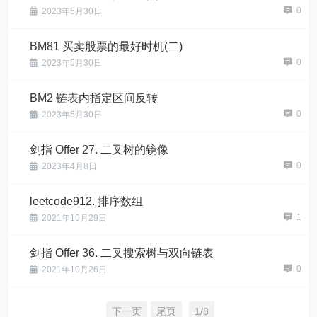
0
2023年5月30日
BM81 买卖股票的最好时机(二)
0
2023年5月30日
BM2 链表内指定区间反转
0
2023年5月30日
剑指 Offer 27. 二叉树的镜像
0
2023年4月8日
leetcode912. 排序数组
1
2021年10月29日
剑指 Offer 36. 二叉搜索树与双向链表
0
2021年10月26日
下一页
尾页
1/8