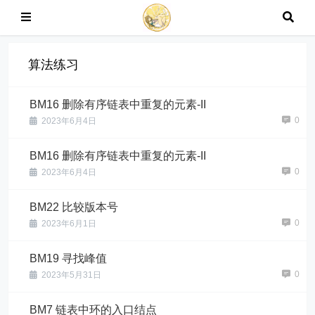
算法练习
BM16 删除有序链表中重复的元素-II
0
2023年6月4日
BM16 删除有序链表中重复的元素-II
0
2023年6月4日
BM22 比较版本号
0
2023年6月1日
BM19 寻找峰值
0
2023年5月31日
BM7 链表中环的入口结点