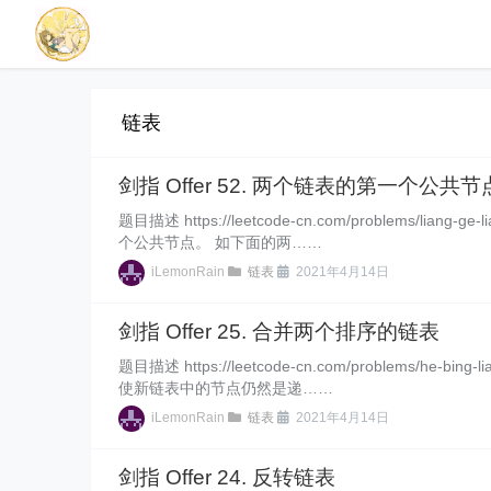
链表
剑指 Offer 52. 两个链表的第一个公共节
题目描述 https://leetcode-cn.com/problems/liang-
个公共节点。 如下面的两……
iLemonRain
链表
2021年4月14日
剑指 Offer 25. 合并两个排序的链表
题目描述 https://leetcode-cn.com/problems/he-
使新链表中的节点仍然是递……
iLemonRain
链表
2021年4月14日
剑指 Offer 24. 反转链表