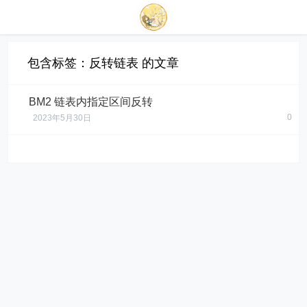
包含标签：反转链表 的文章
BM2 链表内指定区间反转
0
2023年5月30日