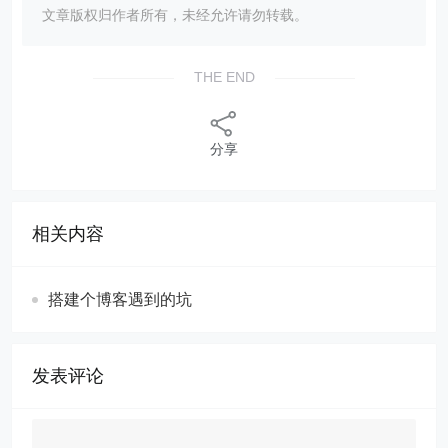
文章版权归作者所有，未经允许请勿转载。
THE END
分享
相关内容
搭建个博客遇到的坑
发表评论