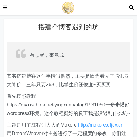
搭建个博客遇到的坑
有志者，事竟成。
其实搭建博客这件事情很偶然，主要是因为看见了腾讯云
大降价，三年只要268，比学生价还便宜~买买买！
首先按照教程
https://my.oschina.net/yingximu/blog/1931050一步步搭好
wordpress环境。这个教程挺好的反正我是没遇到什么坑~
主题是用了江程训大大的Mokore
http://mokore.dfjcx.cn
，
用DreamWeaver对主题进行了一定程度的修改，你们注