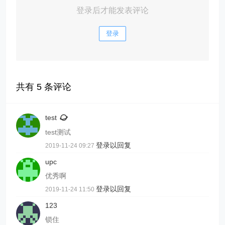
登录后才能发表评论
登录
共有
5
条评论
test
test测试
登录以回复
2019-11-24 09:27
upc
优秀啊
登录以回复
2019-11-24 11:50
123
锁住