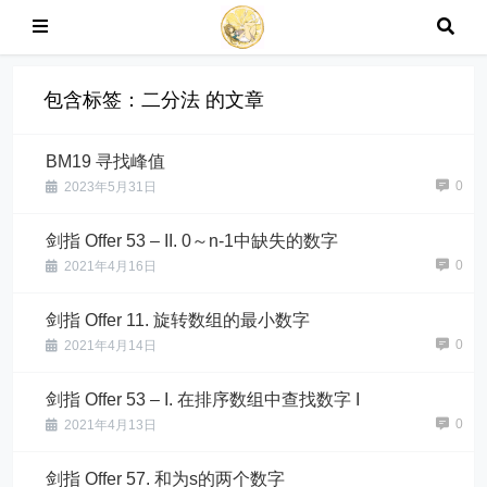
包含标签：二分法 的文章
BM19 寻找峰值
0
2023年5月31日
剑指 Offer 53 – II. 0～n-1中缺失的数字
0
2021年4月16日
剑指 Offer 11. 旋转数组的最小数字
0
2021年4月14日
剑指 Offer 53 – I. 在排序数组中查找数字 I
0
2021年4月13日
剑指 Offer 57. 和为s的两个数字