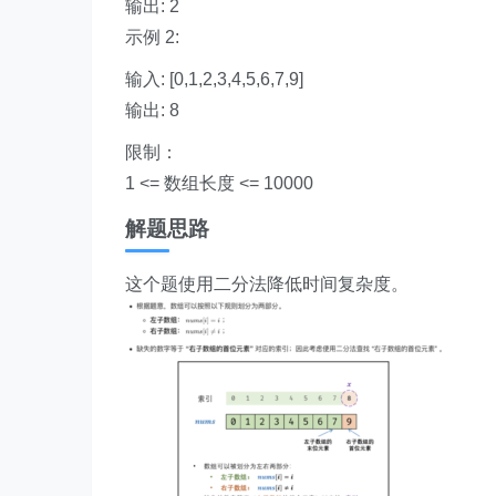
输出: 2
示例 2:
输入: [0,1,2,3,4,5,6,7,9]
输出: 8
限制：
1 <= 数组长度 <= 10000
解题思路
这个题使用二分法降低时间复杂度。