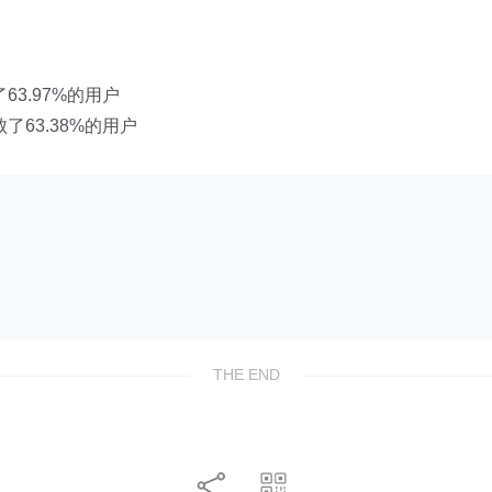
了63.97%的用户
击败了63.38%的用户
THE END