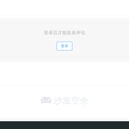
登录后才能发表评论
登录
沙发空余