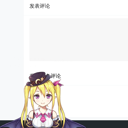
发表评论
共有
0
条评论