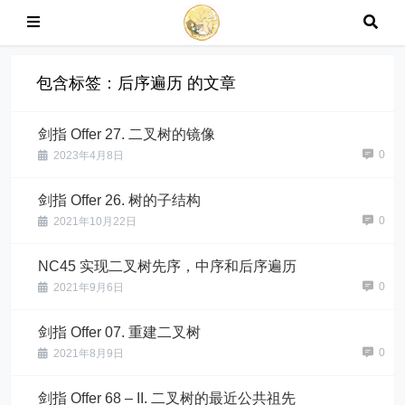
包含标签：后序遍历 的文章
剑指 Offer 27. 二叉树的镜像
0
2023年4月8日
剑指 Offer 26. 树的子结构
0
2021年10月22日
NC45 实现二叉树先序，中序和后序遍历
0
2021年9月6日
剑指 Offer 07. 重建二叉树
0
2021年8月9日
剑指 Offer 68 – II. 二叉树的最近公共祖先