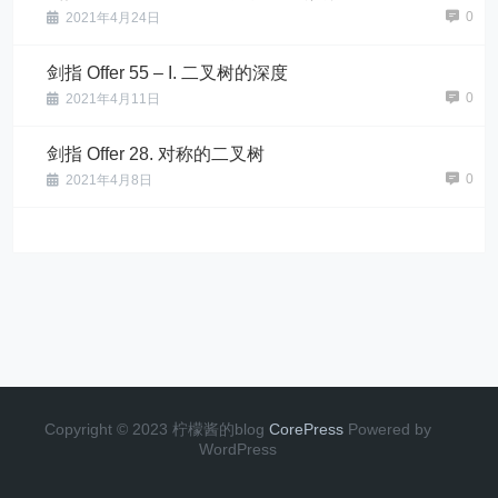
0
2021年4月24日
剑指 Offer 55 – I. 二叉树的深度
0
2021年4月11日
剑指 Offer 28. 对称的二叉树
0
2021年4月8日
Copyright © 2023 柠檬酱的blog
CorePress
Powered by
WordPress