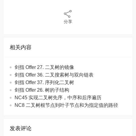
分享
相关内容
剑指 Offer 27. 二叉树的镜像
剑指 Offer 36. 二叉搜索树与双向链表
剑指 Offer 37. 序列化二叉树
剑指 Offer 26. 树的子结构
NC45 实现二叉树先序，中序和后序遍历
NC8 二叉树根节点到叶子节点和为指定值的路径
发表评论