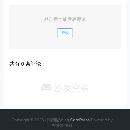
登录后才能发表评论
登录
共有
0
条评论
沙发空余
Copyright © 2023 柠檬酱的blog
CorePress
Powered by
WordPress