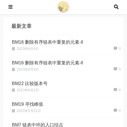
最新文章
BM16 删除有序链表中重复的元素-II
0
2023年6月4日
BM16 删除有序链表中重复的元素-II
0
2023年6月4日
BM22 比较版本号
0
2023年6月1日
BM19 寻找峰值
0
2023年5月31日
BM7 链表中环的入口结点