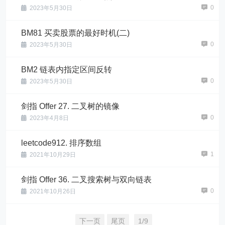
0
2023年5月30日
BM81 买卖股票的最好时机(二)
0
2023年5月30日
BM2 链表内指定区间反转
0
2023年5月30日
剑指 Offer 27. 二叉树的镜像
0
2023年4月8日
leetcode912. 排序数组
1
2021年10月29日
剑指 Offer 36. 二叉搜索树与双向链表
0
2021年10月26日
下一页
尾页
1/9