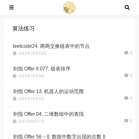
算法练习
leetcode24. 两两交换链表中的节点
0
2021年10月10日
剑指 Offer II 077. 链表排序
0
2021年10月9日
剑指 Offer 13. 机器人的运动范围
0
2021年10月2日
剑指 Offer 04. 二维数组中的查找
0
2021年9月27日
剑指 Offer 56 – II. 数组中数字出现的次数 II