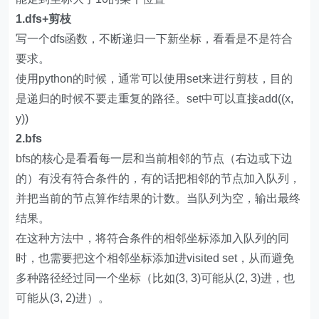
1.dfs+剪枝
写一个dfs函数，不断递归一下新坐标，看看是不是符合
要求。
使用python的时候，通常可以使用set来进行剪枝，目的
是递归的时候不要走重复的路径。set中可以直接add((x,
y))
2.bfs
bfs的核心是看看每一层和当前相邻的节点（右边或下边
的）有没有符合条件的，有的话把相邻的节点加入队列，
并把当前的节点算作结果的计数。当队列为空，输出最终
结果。
在这种方法中，将符合条件的相邻坐标添加入队列的同
时，也需要把这个相邻坐标添加进visited set，从而避免
多种路径经过同一个坐标（比如(3, 3)可能从(2, 3)进，也
可能从(3, 2)进）。