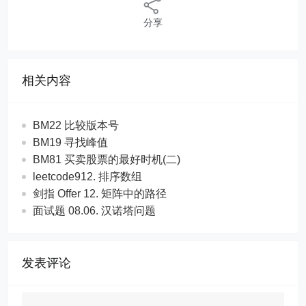
分享
相关内容
BM22 比较版本号
BM19 寻找峰值
BM81 买卖股票的最好时机(二)
leetcode912. 排序数组
剑指 Offer 12. 矩阵中的路径
面试题 08.06. 汉诺塔问题
发表评论