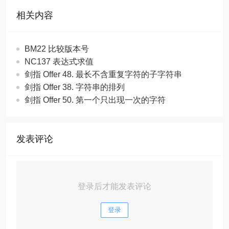
相关内容
BM22 比较版本号
NC137 表达式求值
剑指 Offer 48. 最长不含重复字符的子字符串
剑指 Offer 38. 字符串的排列
剑指 Offer 50. 第一个只出现一次的字符
发表评论
登录后才能发表评论
登录