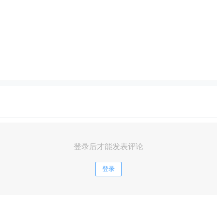
登录后才能发表评论
登录