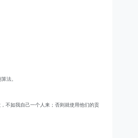
划算法。
献，不如我自己一个人来；否则就使用他们的贡