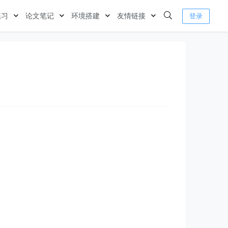
练习
论文笔记
环境搭建
友情链接
登录