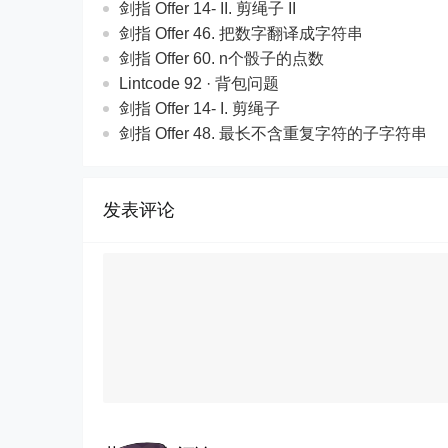
剑指 Offer 14- II. 剪绳子 II
剑指 Offer 46. 把数字翻译成字符串
剑指 Offer 60. n个骰子的点数
Lintcode 92 · 背包问题
剑指 Offer 14- I. 剪绳子
剑指 Offer 48. 最长不含重复字符的子字符串
发表评论