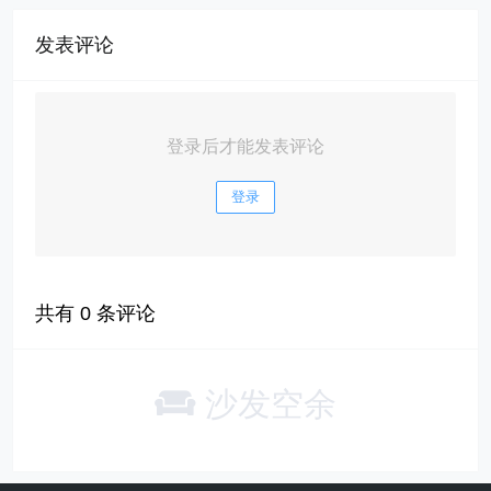
发表评论
登录后才能发表评论
登录
共有
0
条评论
沙发空余