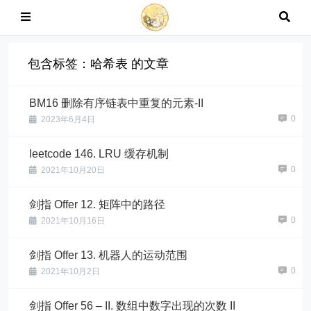
包含标签：哈希表 的文章
BM16 删除有序链表中重复的元素-II
0
2023年6月4日
leetcode 146. LRU 缓存机制
0
2021年10月20日
剑指 Offer 12. 矩阵中的路径
0
2021年10月16日
剑指 Offer 13. 机器人的运动范围
0
2021年10月2日
剑指 Offer 56 – II. 数组中数字出现的次数 II