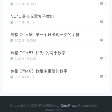
0
2021年9月26日
NC41 最长无重复子数组
0
2021年8月6日
剑指 Offer 50. 第一个只出现一次的字符
0
2021年4月15日
剑指 Offer 57. 和为s的两个数字
0
2021年4月11日
剑指 Offer 03. 数组中重复的数字
0
2021年4月9日
Copyright © 2023 柠檬酱的blog
CorePress
Powered by
WordPress