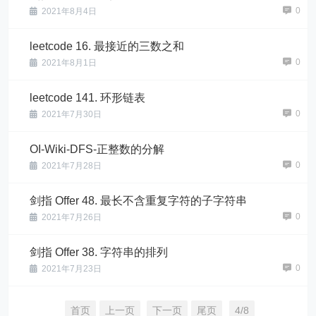
0
2021年8月4日
leetcode 16. 最接近的三数之和
0
2021年8月1日
leetcode 141. 环形链表
0
2021年7月30日
OI-Wiki-DFS-正整数的分解
0
2021年7月28日
剑指 Offer 48. 最长不含重复字符的子字符串
0
2021年7月26日
剑指 Offer 38. 字符串的排列
0
2021年7月23日
首页
上一页
下一页
尾页
4/8