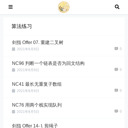
算法练习
剑指 Offer 07. 重建二叉树
0
2021年8月9日
NC96 判断一个链表是否为回文结构
0
2021年8月9日
NC41 最长无重复子数组
0
2021年8月6日
NC76 用两个栈实现队列
0
2021年8月5日
剑指 Offer 14- I. 剪绳子