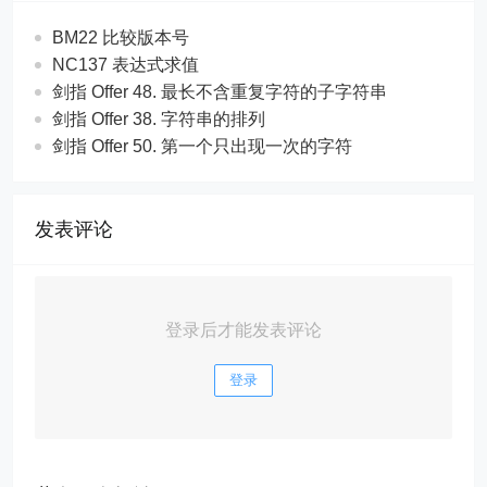
BM22 比较版本号
NC137 表达式求值
剑指 Offer 48. 最长不含重复字符的子字符串
剑指 Offer 38. 字符串的排列
剑指 Offer 50. 第一个只出现一次的字符
发表评论
登录后才能发表评论
登录