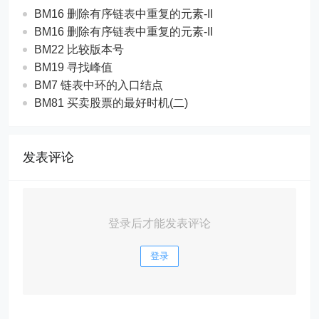
BM16 删除有序链表中重复的元素-II
BM16 删除有序链表中重复的元素-II
BM22 比较版本号
BM19 寻找峰值
BM7 链表中环的入口结点
BM81 买卖股票的最好时机(二)
发表评论
登录后才能发表评论
登录