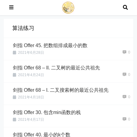
算法练习
剑指 Offer 45. 把数组排成最小的数
0
2021年6月28日
剑指 Offer 68 – II. 二叉树的最近公共祖先
0
2021年4月24日
剑指 Offer 68 – I. 二叉搜索树的最近公共祖先
0
2021年4月18日
剑指 Offer 30. 包含min函数的栈
0
2021年4月17日
剑指 Offer 40. 最小的k个数