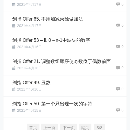
0
2021年4月17日
剑指 Offer 65. 不用加减乘除做加法
0
2021年4月17日
剑指 Offer 53 – II. 0～n-1中缺失的数字
0
2021年4月16日
剑指 Offer 21. 调整数组顺序使奇数位于偶数前面
0
2021年4月16日
剑指 Offer 49. 丑数
0
2021年4月16日
剑指 Offer 50. 第一个只出现一次的字符
0
2021年4月15日
首页
上一页
下一页
尾页
5/8