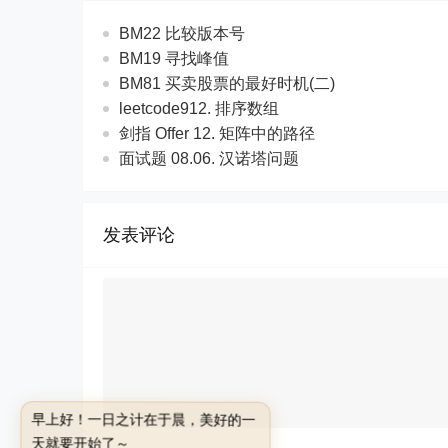
BM22 比较版本号
BM19 寻找峰值
BM81 买卖股票的最好时机(二)
leetcode912. 排序数组
剑指 Offer 12. 矩阵中的路径
面试题 08.06. 汉诺塔问题
发表评论
早上好！一日之计在于晨，美好的一
天就要开始了～