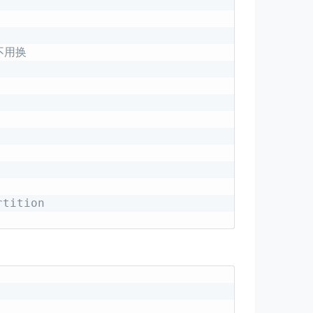
不用换
tition