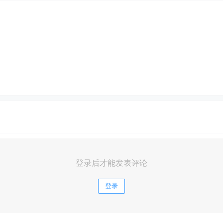
登录后才能发表评论
登录