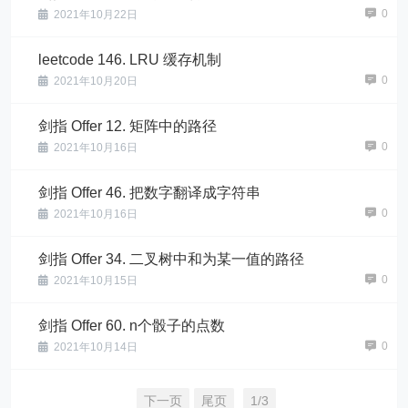
0
2021年10月22日
leetcode 146. LRU 缓存机制
0
2021年10月20日
剑指 Offer 12. 矩阵中的路径
0
2021年10月16日
剑指 Offer 46. 把数字翻译成字符串
0
2021年10月16日
剑指 Offer 34. 二叉树中和为某一值的路径
0
2021年10月15日
剑指 Offer 60. n个骰子的点数
0
2021年10月14日
下一页
尾页
1/3