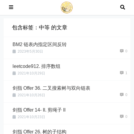
包含标签：中等 的文章
BM2 链表内指定区间反转
0
2023年5月30日
leetcode912. 排序数组
1
2021年10月29日
剑指 Offer 36. 二叉搜索树与双向链表
0
2021年10月26日
剑指 Offer 14- II. 剪绳子 II
0
2021年10月23日
剑指 Offer 26. 树的子结构