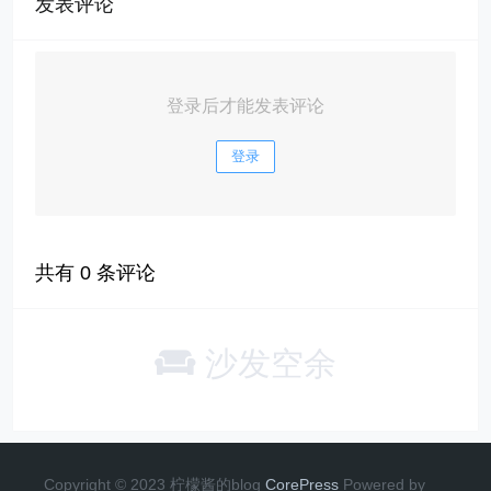
发表评论
登录后才能发表评论
登录
共有
0
条评论
沙发空余
Copyright © 2023 柠檬酱的blog
CorePress
Powered by