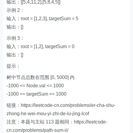
输出：[[5,4,11,2],[5,8,4,5]]
示例 2：
输入：root = [1,2,3], targetSum = 5
输出：[]
示例 3：
输入：root = [1,2], targetSum = 0
输出：[]
提示：
树中节点总数在范围 [0, 5000] 内
-1000 <= Node.val <= 1000
-1000 <= targetSum <= 1000
链接：https://leetcode-cn.com/problems/er-cha-shu-
zhong-he-wei-mou-yi-zhi-de-lu-jing-lcof
注意：本题与主站 113 题相同：https://leetcode-
cn.com/problems/path-sum-ii/