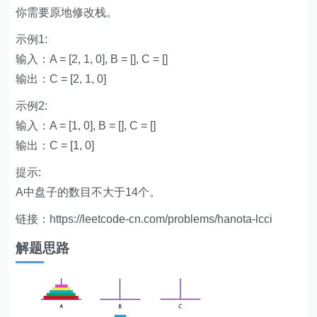
你需要原地修改栈。
示例1:
输入：A = [2, 1, 0], B = [], C = []
输出：C = [2, 1, 0]
示例2:
输入：A = [1, 0], B = [], C = []
输出：C = [1, 0]
提示:
A中盘子的数目不大于14个。
链接：https://leetcode-cn.com/problems/hanota-lcci
解题思路