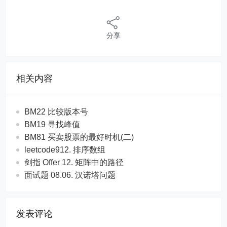
分享
相关内容
BM22 比较版本号
BM19 寻找峰值
BM81 买卖股票的最好时机(二)
leetcode912. 排序数组
剑指 Offer 12. 矩阵中的路径
面试题 08.06. 汉诺塔问题
发表评论