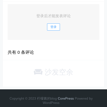
登录后才能发表评论
登录
共有
0
条评论
沙发空余
Copyright © 2023 柠檬酱的blog
CorePress
Powered by
WordPress