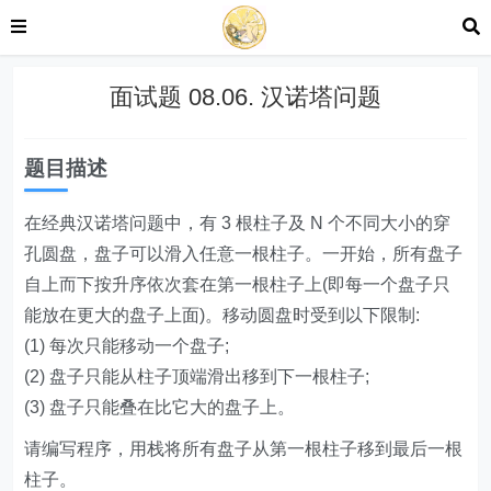
面试题 08.06. 汉诺塔问题
题目描述
在经典汉诺塔问题中，有 3 根柱子及 N 个不同大小的穿
孔圆盘，盘子可以滑入任意一根柱子。一开始，所有盘子
自上而下按升序依次套在第一根柱子上(即每一个盘子只
能放在更大的盘子上面)。移动圆盘时受到以下限制:
(1) 每次只能移动一个盘子;
(2) 盘子只能从柱子顶端滑出移到下一根柱子;
(3) 盘子只能叠在比它大的盘子上。
请编写程序，用栈将所有盘子从第一根柱子移到最后一根
柱子。