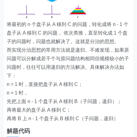
将最初的 n 个盘子从 A 移到 C 的问题，转化成将 n - 1 个
盘子从 A 移到 C 的问题， 依次类推，直至转化成 1 个盘
子的问题时，问题也就解决了。这就是分治的思想。
而实现分治思想的常用方法就是递归。不难发现，如果原
问题可以分解成若干个与原问题结构相同但规模较小的子
问题时，往往可以用递归的方法解决。具体解决办法如
下：
n = 1 时，直接把盘子从 A 移到 C；
n > 1 时，
先把上面 n - 1 个盘子从 A 移到 B（子问题，递归）；
再将最大的盘子从 A 移到 C；
再将 B 上 n - 1 个盘子从 B 移到 C（子问题，递归）
解题代码