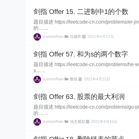
剑指 Offer 15. 二进制中1的个数
题目描述 https://leetcode-cn.com/prob
的……
iLemonRain
位操作
2021年4月11日
剑指 Offer 57. 和为s的两个数字
题目描述 https://leetcode-cn.com/pro
s……
iLemonRain
数组
2021年4月11日
剑指 Offer 63. 股票的最大利润
题目描述 https://leetcode-cn.com/pro
的……
iLemonRain
动态规划
2021年4月10日